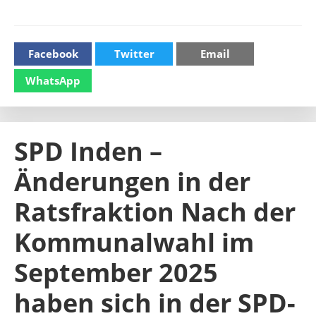
Facebook
Twitter
Email
WhatsApp
SPD Inden –
Änderungen in der
Ratsfraktion Nach der
Kommunalwahl im
September 2025
haben sich in der SPD-