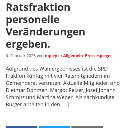
Ratsfraktion
personelle
Veränderungen
ergeben.
6. Februar 2026
von
mpley
in
Allgemein
,
Pressespiegel
Aufgrund des Wahlergebnisses ist die SPD-
Fraktion künftig mit vier Ratsmitgliedern im
Gemeinderat vertreten. Aktuelle Mitglieder sind
Dietmar Dohmen, Margot Pelzer, Josef Johann
Schmitz und Martina Weber. Als sachkundige
Bürger arbeiten in den […]