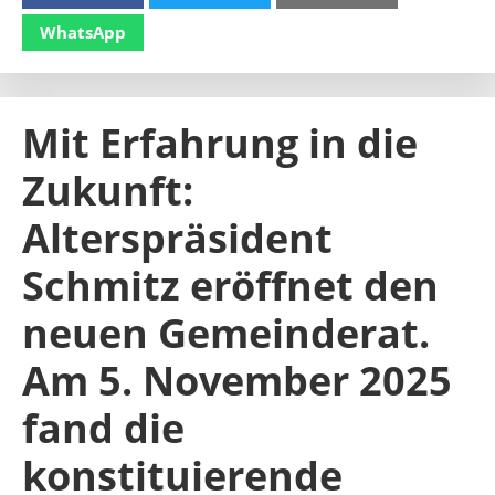
WhatsApp
Mit Erfahrung in die
Zukunft:
Alterspräsident
Schmitz eröffnet den
neuen Gemeinderat.
Am 5. November 2025
fand die
konstituierende