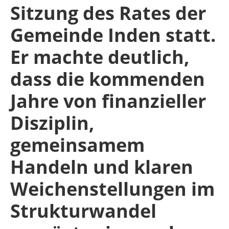
Sitzung des Rates der
Gemeinde Inden statt.
Er machte deutlich,
dass die kommenden
Jahre von finanzieller
Disziplin,
gemeinsamem
Handeln und klaren
Weichenstellungen im
Strukturwandel