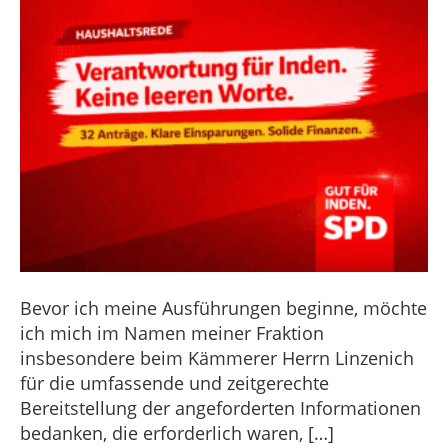
Bevor ich meine Ausführungen beginne, möchte
ich mich im Namen meiner Fraktion
insbesondere beim Kämmerer Herrn Linzenich
für die umfassende und zeitgerechte
Bereitstellung der angeforderten Informationen
bedanken, die erforderlich waren, […]