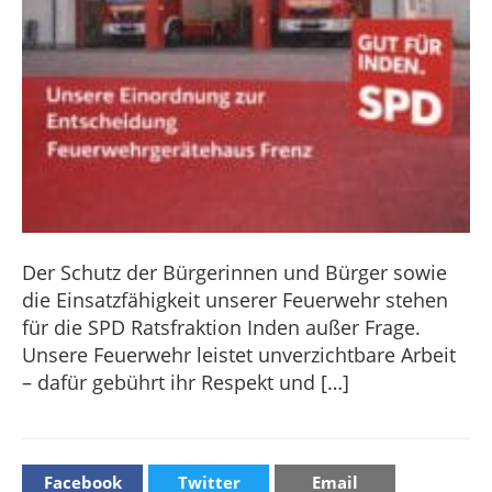
Der Schutz der Bürgerinnen und Bürger sowie
die Einsatzfähigkeit unserer Feuerwehr stehen
für die SPD Ratsfraktion Inden außer Frage.
Unsere Feuerwehr leistet unverzichtbare Arbeit
– dafür gebührt ihr Respekt und […]
Facebook
Twitter
Email