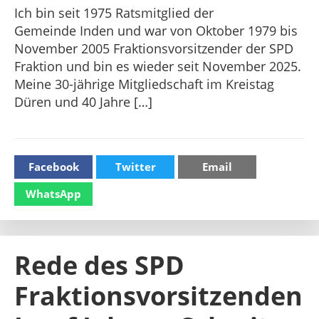
Ich bin seit 1975 Ratsmitglied der
Gemeinde Inden und war von Oktober 1979 bis
November 2005 Fraktionsvorsitzender der SPD
Fraktion und bin es wieder seit November 2025.
Meine 30-jährige Mitgliedschaft im Kreistag
Düren und 40 Jahre […]
Facebook
Twitter
Email
WhatsApp
Rede des SPD
Fraktionsvorsitzenden