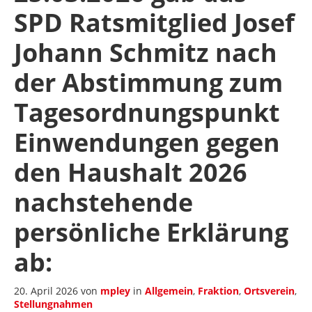
SPD Ratsmitglied Josef
Johann Schmitz nach
der Abstimmung zum
Tagesordnungspunkt
Einwendungen gegen
den Haushalt 2026
nachstehende
persönliche Erklärung
ab:
20. April 2026
von
mpley
in
Allgemein
,
Fraktion
,
Ortsverein
,
Stellungnahmen