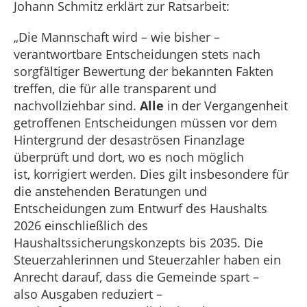
Johann Schmitz erklärt zur Ratsarbeit:
„Die Mannschaft wird – wie bisher –
verantwortbare Entscheidungen stets nach
sorgfältiger Bewertung der bekannten Fakten
treffen, die für alle transparent und
nachvollziehbar sind.
Alle
in der Vergangenheit
getroffenen Entscheidungen müssen vor dem
Hintergrund der desaströsen Finanzlage
überprüft und dort, wo es noch möglich
ist, korrigiert werden. Dies gilt insbesondere für
die anstehenden Beratungen und
Entscheidungen zum Entwurf des Haushalts
2026 einschließlich des
Haushaltssicherungskonzepts bis 2035. Die
Steuerzahlerinnen und Steuerzahler haben ein
Anrecht darauf, dass die Gemeinde spart –
also Ausgaben reduziert –