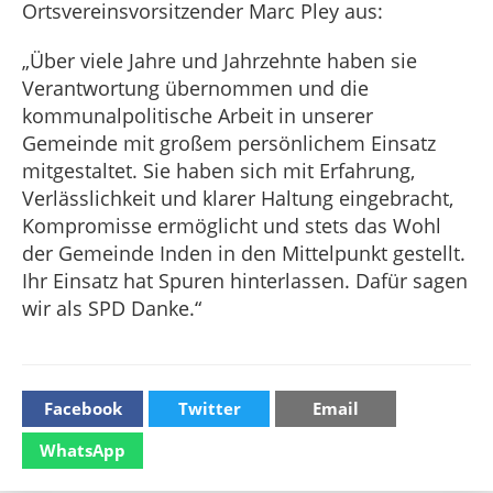
Ortsvereinsvorsitzender Marc Pley aus:
„Über viele Jahre und Jahrzehnte haben sie
Verantwortung übernommen und die
kommunalpolitische Arbeit in unserer
Gemeinde mit großem persönlichem Einsatz
mitgestaltet. Sie haben sich mit Erfahrung,
Verlässlichkeit und klarer Haltung eingebracht,
Kompromisse ermöglicht und stets das Wohl
der Gemeinde Inden in den Mittelpunkt gestellt.
Ihr Einsatz hat Spuren hinterlassen. Dafür sagen
wir als SPD Danke.“
Facebook
Twitter
Email
WhatsApp