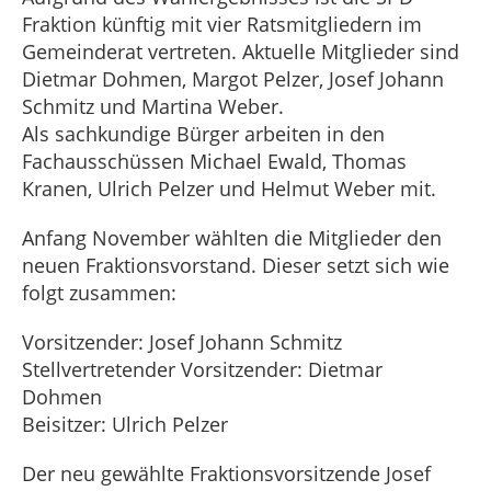
Fraktion künftig mit vier Ratsmitgliedern im
Gemeinderat vertreten. Aktuelle Mitglieder sind
Dietmar Dohmen, Margot Pelzer, Josef Johann
Schmitz und Martina Weber.
Als sachkundige Bürger arbeiten in den
Fachausschüssen Michael Ewald, Thomas
Kranen, Ulrich Pelzer und Helmut Weber mit.
Anfang November wählten die Mitglieder den
neuen Fraktionsvorstand. Dieser setzt sich wie
folgt zusammen:
Vorsitzender: Josef Johann Schmitz
Stellvertretender Vorsitzender: Dietmar
Dohmen
Beisitzer: Ulrich Pelzer
Der neu gewählte Fraktionsvorsitzende Josef