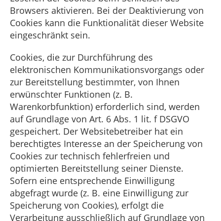
Browsers aktivieren. Bei der Deaktivierung von
Cookies kann die Funktionalität dieser Website
eingeschränkt sein.
Cookies, die zur Durchführung des
elektronischen Kommunikationsvorgangs oder
zur Bereitstellung bestimmter, von Ihnen
erwünschter Funktionen (z. B.
Warenkorbfunktion) erforderlich sind, werden
auf Grundlage von Art. 6 Abs. 1 lit. f DSGVO
gespeichert. Der Websitebetreiber hat ein
berechtigtes Interesse an der Speicherung von
Cookies zur technisch fehlerfreien und
optimierten Bereitstellung seiner Dienste.
Sofern eine entsprechende Einwilligung
abgefragt wurde (z. B. eine Einwilligung zur
Speicherung von Cookies), erfolgt die
Verarbeitung ausschließlich auf Grundlage von