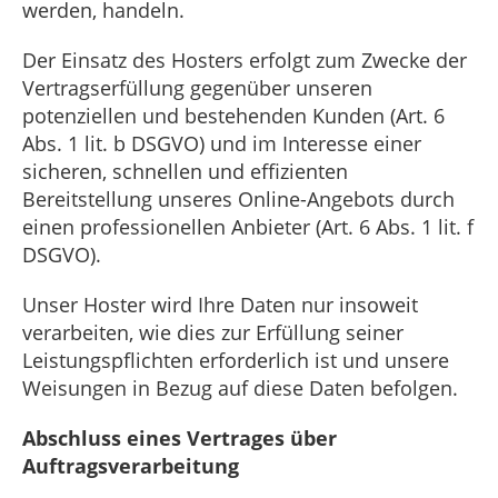
werden, handeln.
Der Einsatz des Hosters erfolgt zum Zwecke der
Vertragserfüllung gegenüber unseren
potenziellen und bestehenden Kunden (Art. 6
Abs. 1 lit. b DSGVO) und im Interesse einer
sicheren, schnellen und effizienten
Bereitstellung unseres Online-Angebots durch
einen professionellen Anbieter (Art. 6 Abs. 1 lit. f
DSGVO).
Unser Hoster wird Ihre Daten nur insoweit
verarbeiten, wie dies zur Erfüllung seiner
Leistungspflichten erforderlich ist und unsere
Weisungen in Bezug auf diese Daten befolgen.
Abschluss eines Vertrages über
Auftragsverarbeitung