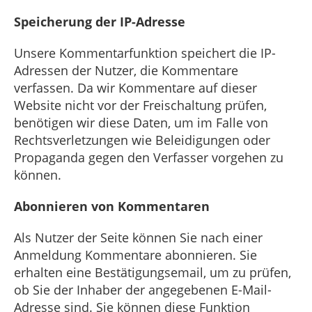
Speicherung der IP-Adresse
Unsere Kommentarfunktion speichert die IP-
Adressen der Nutzer, die Kommentare
verfassen. Da wir Kommentare auf dieser
Website nicht vor der Freischaltung prüfen,
benötigen wir diese Daten, um im Falle von
Rechtsverletzungen wie Beleidigungen oder
Propaganda gegen den Verfasser vorgehen zu
können.
Abonnieren von Kommentaren
Als Nutzer der Seite können Sie nach einer
Anmeldung Kommentare abonnieren. Sie
erhalten eine Bestätigungsemail, um zu prüfen,
ob Sie der Inhaber der angegebenen E-Mail-
Adresse sind. Sie können diese Funktion