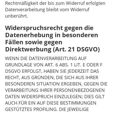
Rechtmäßigkeit der bis zum Widerruf erfolgten
Datenverarbeitung bleibt vom Widerruf
unberührt.
Widerspruchsrecht gegen die
Datenerhebung in besonderen
Fällen sowie gegen
Direktwerbung (Art. 21 DSGVO)
WENN DIE DATENVERARBEITUNG AUF
GRUNDLAGE VON ART. 6 ABS. 1 LIT. E ODER F
DSGVO ERFOLGT, HABEN SIE JEDERZEIT DAS
RECHT, AUS GRÜNDEN, DIE SICH AUS IHRER
BESONDEREN SITUATION ERGEBEN, GEGEN DIE
VERARBEITUNG IHRER PERSONENBEZOGENEN
DATEN WIDERSPRUCH EINZULEGEN; DIES GILT
AUCH FÜR EIN AUF DIESE BESTIMMUNGEN
GESTÜTZTES PROFILING. DIE JEWEILIGE