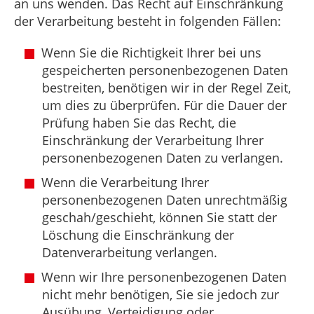
an uns wenden. Das Recht auf Einschränkung
der Verarbeitung besteht in folgenden Fällen:
Wenn Sie die Richtigkeit Ihrer bei uns
gespeicherten personenbezogenen Daten
bestreiten, benötigen wir in der Regel Zeit,
um dies zu überprüfen. Für die Dauer der
Prüfung haben Sie das Recht, die
Einschränkung der Verarbeitung Ihrer
personenbezogenen Daten zu verlangen.
Wenn die Verarbeitung Ihrer
personenbezogenen Daten unrechtmäßig
geschah/geschieht, können Sie statt der
Löschung die Einschränkung der
Datenverarbeitung verlangen.
Wenn wir Ihre personenbezogenen Daten
nicht mehr benötigen, Sie sie jedoch zur
Ausübung, Verteidigung oder