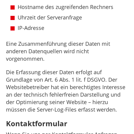
Hostname des zugreifenden Rechners
Uhrzeit der Serveranfrage
IP-Adresse
Eine Zusammenführung dieser Daten mit
anderen Datenquellen wird nicht
vorgenommen.
Die Erfassung dieser Daten erfolgt auf
Grundlage von Art. 6 Abs. 1 lit. f DSGVO. Der
Websitebetreiber hat ein berechtigtes Interesse
an der technisch fehlerfreien Darstellung und
der Optimierung seiner Website – hierzu
müssen die Server-Log-Files erfasst werden.
Kontaktformular