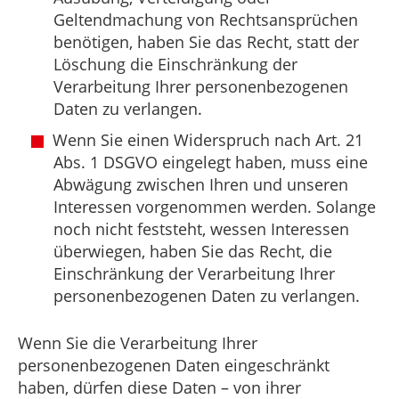
Geltendmachung von Rechtsansprüchen
benötigen, haben Sie das Recht, statt der
Löschung die Einschränkung der
Verarbeitung Ihrer personenbezogenen
Daten zu verlangen.
Wenn Sie einen Widerspruch nach Art. 21
Abs. 1 DSGVO eingelegt haben, muss eine
Abwägung zwischen Ihren und unseren
Interessen vorgenommen werden. Solange
noch nicht feststeht, wessen Interessen
überwiegen, haben Sie das Recht, die
Einschränkung der Verarbeitung Ihrer
personenbezogenen Daten zu verlangen.
Wenn Sie die Verarbeitung Ihrer
personenbezogenen Daten eingeschränkt
haben, dürfen diese Daten – von ihrer