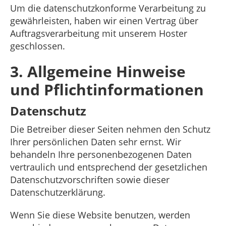
Um die datenschutzkonforme Verarbeitung zu
gewährleisten, haben wir einen Vertrag über
Auftragsverarbeitung mit unserem Hoster
geschlossen.
3. Allgemeine Hinweise
und Pflichtinformationen
Datenschutz
Die Betreiber dieser Seiten nehmen den Schutz
Ihrer persönlichen Daten sehr ernst. Wir
behandeln Ihre personenbezogenen Daten
vertraulich und entsprechend der gesetzlichen
Datenschutzvorschriften sowie dieser
Datenschutzerklärung.
Wenn Sie diese Website benutzen, werden