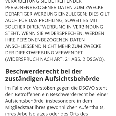
VERARBEITUNG SIE BETREFFENDER
PERSONENBEZOGENER DATEN ZUM ZWECKE
DERARTIGER WERBUNG EINZULEGEN; DIES GILT
AUCH FÜR DAS PROFILING, SOWEIT ES MIT
SOLCHER DIREKTWERBUNG IN VERBINDUNG
STEHT. WENN SIE WIDERSPRECHEN, WERDEN
IHRE PERSONENBEZOGENEN DATEN
ANSCHLIESSEND NICHT MEHR ZUM ZWECKE
DER DIREKTWERBUNG VERWENDET
(WIDERSPRUCH NACH ART. 21 ABS. 2 DSGVO).
Beschwerderecht bei der
zuständigen Aufsichtsbehörde
Im Falle von Verstößen gegen die DSGVO steht
den Betroffenen ein Beschwerderecht bei einer
Aufsichtsbehörde, insbesondere in dem
Mitgliedstaat ihres gewöhnlichen Aufenthalts,
ihres Arbeitsplatzes oder des Orts des