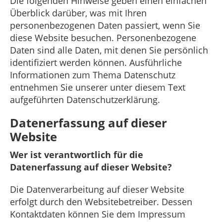
Die folgenden Hinweise geben einen einfachen
Überblick darüber, was mit Ihren
personenbezogenen Daten passiert, wenn Sie
diese Website besuchen. Personenbezogene
Daten sind alle Daten, mit denen Sie persönlich
identifiziert werden können. Ausführliche
Informationen zum Thema Datenschutz
entnehmen Sie unserer unter diesem Text
aufgeführten Datenschutzerklärung.
Datenerfassung auf dieser
Website
Wer ist verantwortlich für die
Datenerfassung auf dieser Website?
Die Datenverarbeitung auf dieser Website
erfolgt durch den Websitebetreiber. Dessen
Kontaktdaten können Sie dem Impressum