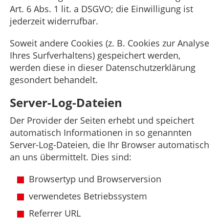
Art. 6 Abs. 1 lit. a DSGVO; die Einwilligung ist
jederzeit widerrufbar.
Soweit andere Cookies (z. B. Cookies zur Analyse
Ihres Surfverhaltens) gespeichert werden,
werden diese in dieser Datenschutzerklärung
gesondert behandelt.
Server-Log-Dateien
Der Provider der Seiten erhebt und speichert
automatisch Informationen in so genannten
Server-Log-Dateien, die Ihr Browser automatisch
an uns übermittelt. Dies sind:
Browsertyp und Browserversion
verwendetes Betriebssystem
Referrer URL