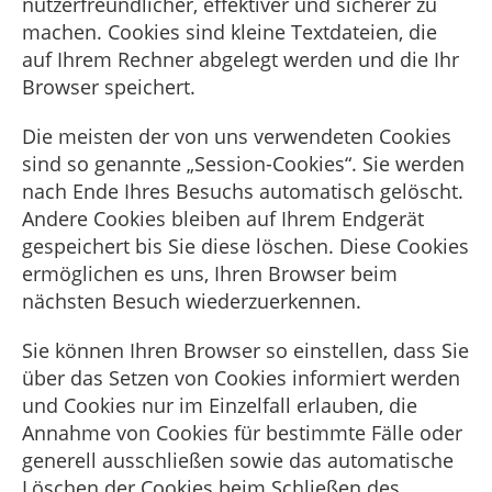
nutzerfreundlicher, effektiver und sicherer zu
machen. Cookies sind kleine Textdateien, die
auf Ihrem Rechner abgelegt werden und die Ihr
Browser speichert.
Die meisten der von uns verwendeten Cookies
sind so genannte „Session-Cookies“. Sie werden
nach Ende Ihres Besuchs automatisch gelöscht.
Andere Cookies bleiben auf Ihrem Endgerät
gespeichert bis Sie diese löschen. Diese Cookies
ermöglichen es uns, Ihren Browser beim
nächsten Besuch wiederzuerkennen.
Sie können Ihren Browser so einstellen, dass Sie
über das Setzen von Cookies informiert werden
und Cookies nur im Einzelfall erlauben, die
Annahme von Cookies für bestimmte Fälle oder
generell ausschließen sowie das automatische
Löschen der Cookies beim Schließen des