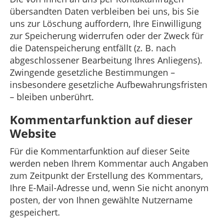
übersandten Daten verbleiben bei uns, bis Sie
uns zur Löschung auffordern, Ihre Einwilligung
zur Speicherung widerrufen oder der Zweck für
die Datenspeicherung entfällt (z. B. nach
abgeschlossener Bearbeitung Ihres Anliegens).
Zwingende gesetzliche Bestimmungen –
insbesondere gesetzliche Aufbewahrungsfristen
– bleiben unberührt.
Kommentarfunktion auf dieser
Website
Für die Kommentarfunktion auf dieser Seite
werden neben Ihrem Kommentar auch Angaben
zum Zeitpunkt der Erstellung des Kommentars,
Ihre E-Mail-Adresse und, wenn Sie nicht anonym
posten, der von Ihnen gewählte Nutzername
gespeichert.