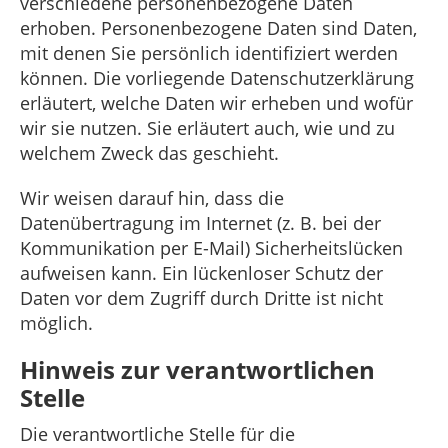
verschiedene personenbezogene Daten
erhoben. Personenbezogene Daten sind Daten,
mit denen Sie persönlich identifiziert werden
können. Die vorliegende Datenschutzerklärung
erläutert, welche Daten wir erheben und wofür
wir sie nutzen. Sie erläutert auch, wie und zu
welchem Zweck das geschieht.
Wir weisen darauf hin, dass die
Datenübertragung im Internet (z. B. bei der
Kommunikation per E-Mail) Sicherheitslücken
aufweisen kann. Ein lückenloser Schutz der
Daten vor dem Zugriff durch Dritte ist nicht
möglich.
Hinweis zur verantwortlichen
Stelle
Die verantwortliche Stelle für die