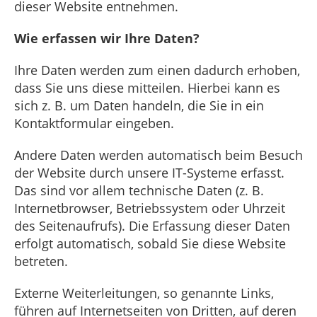
dieser Website entnehmen.
Wie erfassen wir Ihre Daten?
Ihre Daten werden zum einen dadurch erhoben,
dass Sie uns diese mitteilen. Hierbei kann es
sich z. B. um Daten handeln, die Sie in ein
Kontaktformular eingeben.
Andere Daten werden automatisch beim Besuch
der Website durch unsere IT-Systeme erfasst.
Das sind vor allem technische Daten (z. B.
Internetbrowser, Betriebssystem oder Uhrzeit
des Seitenaufrufs). Die Erfassung dieser Daten
erfolgt automatisch, sobald Sie diese Website
betreten.
Externe Weiterleitungen, so genannte Links,
führen auf Internetseiten von Dritten, auf deren