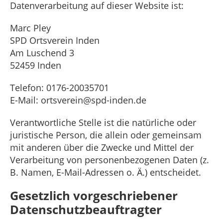
Datenverarbeitung auf dieser Website ist:
Marc Pley
SPD Ortsverein Inden
Am Luschend 3
52459 Inden
Telefon: 0176-20035701
E-Mail: ortsverein@spd-inden.de
Verantwortliche Stelle ist die natürliche oder
juristische Person, die allein oder gemeinsam
mit anderen über die Zwecke und Mittel der
Verarbeitung von personenbezogenen Daten (z.
B. Namen, E-Mail-Adressen o. Ä.) entscheidet.
Gesetzlich vorgeschriebener
Datenschutzbeauftragter