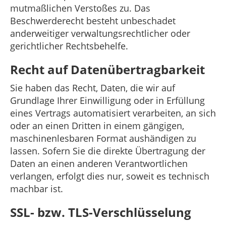
mutmaßlichen Verstoßes zu. Das
Beschwerderecht besteht unbeschadet
anderweitiger verwaltungsrechtlicher oder
gerichtlicher Rechtsbehelfe.
Recht auf Datenübertragbarkeit
Sie haben das Recht, Daten, die wir auf
Grundlage Ihrer Einwilligung oder in Erfüllung
eines Vertrags automatisiert verarbeiten, an sich
oder an einen Dritten in einem gängigen,
maschinenlesbaren Format aushändigen zu
lassen. Sofern Sie die direkte Übertragung der
Daten an einen anderen Verantwortlichen
verlangen, erfolgt dies nur, soweit es technisch
machbar ist.
SSL- bzw. TLS-Verschlüsselung