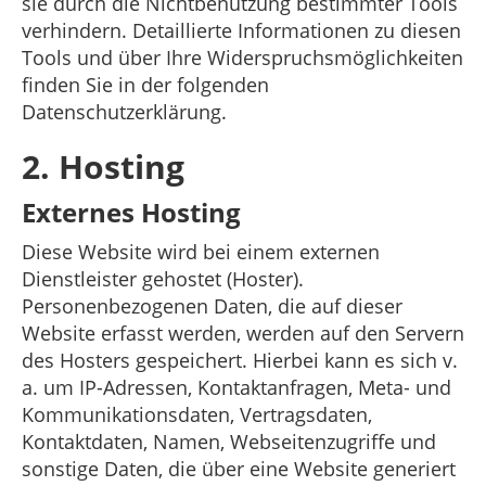
sie durch die Nichtbenutzung bestimmter Tools
verhindern. Detaillierte Informationen zu diesen
Tools und über Ihre Widerspruchsmöglichkeiten
finden Sie in der folgenden
Datenschutzerklärung.
2. Hosting
Externes Hosting
Diese Website wird bei einem externen
Dienstleister gehostet (Hoster).
Personenbezogenen Daten, die auf dieser
Website erfasst werden, werden auf den Servern
des Hosters gespeichert. Hierbei kann es sich v.
a. um IP-Adressen, Kontaktanfragen, Meta- und
Kommunikationsdaten, Vertragsdaten,
Kontaktdaten, Namen, Webseitenzugriffe und
sonstige Daten, die über eine Website generiert