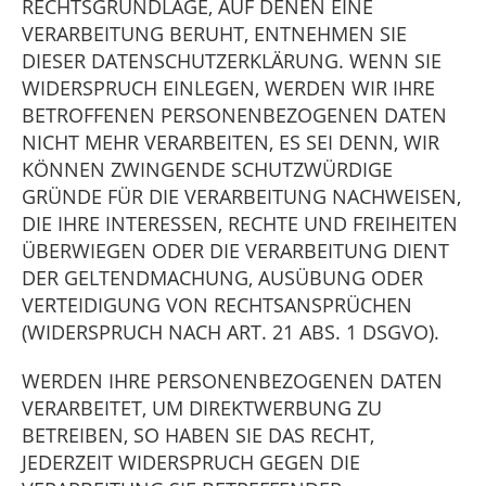
RECHTSGRUNDLAGE, AUF DENEN EINE
VERARBEITUNG BERUHT, ENTNEHMEN SIE
DIESER DATENSCHUTZERKLÄRUNG. WENN SIE
WIDERSPRUCH EINLEGEN, WERDEN WIR IHRE
BETROFFENEN PERSONENBEZOGENEN DATEN
NICHT MEHR VERARBEITEN, ES SEI DENN, WIR
KÖNNEN ZWINGENDE SCHUTZWÜRDIGE
GRÜNDE FÜR DIE VERARBEITUNG NACHWEISEN,
DIE IHRE INTERESSEN, RECHTE UND FREIHEITEN
ÜBERWIEGEN ODER DIE VERARBEITUNG DIENT
DER GELTENDMACHUNG, AUSÜBUNG ODER
VERTEIDIGUNG VON RECHTSANSPRÜCHEN
(WIDERSPRUCH NACH ART. 21 ABS. 1 DSGVO).
WERDEN IHRE PERSONENBEZOGENEN DATEN
VERARBEITET, UM DIREKTWERBUNG ZU
BETREIBEN, SO HABEN SIE DAS RECHT,
JEDERZEIT WIDERSPRUCH GEGEN DIE