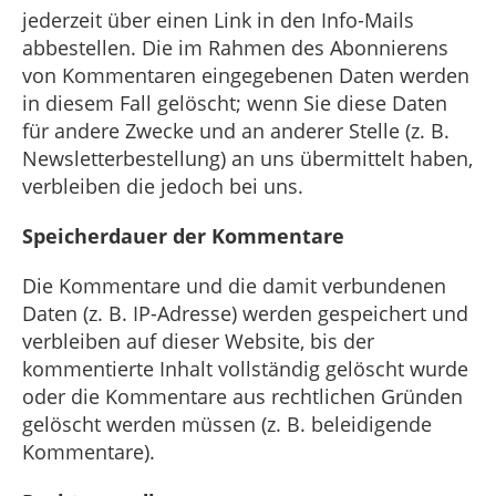
jederzeit über einen Link in den Info-Mails
abbestellen. Die im Rahmen des Abonnierens
von Kommentaren eingegebenen Daten werden
in diesem Fall gelöscht; wenn Sie diese Daten
für andere Zwecke und an anderer Stelle (z. B.
Newsletterbestellung) an uns übermittelt haben,
verbleiben die jedoch bei uns.
Speicherdauer der Kommentare
Die Kommentare und die damit verbundenen
Daten (z. B. IP-Adresse) werden gespeichert und
verbleiben auf dieser Website, bis der
kommentierte Inhalt vollständig gelöscht wurde
oder die Kommentare aus rechtlichen Gründen
gelöscht werden müssen (z. B. beleidigende
Kommentare).