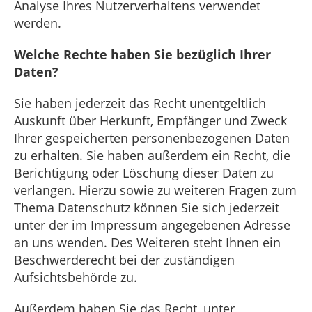
Analyse Ihres Nutzerverhaltens verwendet
werden.
Welche Rechte haben Sie bezüglich Ihrer
Daten?
Sie haben jederzeit das Recht unentgeltlich
Auskunft über Herkunft, Empfänger und Zweck
Ihrer gespeicherten personenbezogenen Daten
zu erhalten. Sie haben außerdem ein Recht, die
Berichtigung oder Löschung dieser Daten zu
verlangen. Hierzu sowie zu weiteren Fragen zum
Thema Datenschutz können Sie sich jederzeit
unter der im Impressum angegebenen Adresse
an uns wenden. Des Weiteren steht Ihnen ein
Beschwerderecht bei der zuständigen
Aufsichtsbehörde zu.
Außerdem haben Sie das Recht, unter