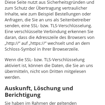
Diese Seite nutzt aus Sicherheitsgründen und
zum Schutz der Übertragung vertraulicher
Inhalte, wie zum Beispiel Bestellungen oder
Anfragen, die Sie an uns als Seitenbetreiber
senden, eine SSL- bzw. TLS-Verschlüsselung.
Eine verschlüsselte Verbindung erkennen Sie
daran, dass die Adresszeile des Browsers von
„http://“ auf „https://“ wechselt und an dem
Schloss-Symbol in Ihrer Browserzeile.
Wenn die SSL- bzw. TLS-Verschlüsselung
aktiviert ist, können die Daten, die Sie an uns
übermitteln, nicht von Dritten mitgelesen
werden.
Auskunft, Löschung und
Berichtigung
Sie haben im Rahmen der geltenden