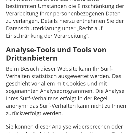
bestimmten Umständen die Einschränkung der
Verarbeitung Ihrer personenbezogenen Daten
zu verlangen. Details hierzu entnehmen Sie der
Datenschutzerklärung unter „Recht auf
Einschränkung der Verarbeitung“.
Analyse-Tools und Tools von
Drittanbietern
Beim Besuch dieser Website kann Ihr Surf-
Verhalten statistisch ausgewertet werden. Das
geschieht vor allem mit Cookies und mit
sogenannten Analyseprogrammen. Die Analyse
Ihres Surf-Verhaltens erfolgt in der Regel
anonym; das Surf-Verhalten kann nicht zu Ihnen
zurückverfolgt werden.
Sie können dieser Analyse widersprechen oder