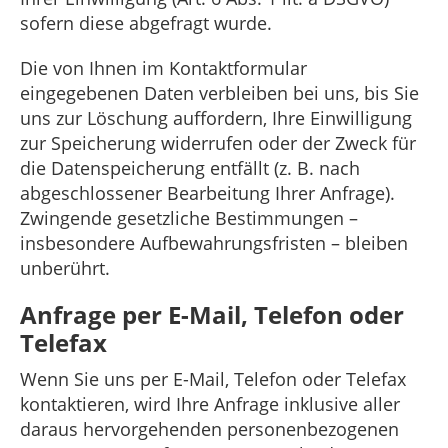
sofern diese abgefragt wurde.
Die von Ihnen im Kontaktformular
eingegebenen Daten verbleiben bei uns, bis Sie
uns zur Löschung auffordern, Ihre Einwilligung
zur Speicherung widerrufen oder der Zweck für
die Datenspeicherung entfällt (z. B. nach
abgeschlossener Bearbeitung Ihrer Anfrage).
Zwingende gesetzliche Bestimmungen –
insbesondere Aufbewahrungsfristen – bleiben
unberührt.
Anfrage per E-Mail, Telefon oder
Telefax
Wenn Sie uns per E-Mail, Telefon oder Telefax
kontaktieren, wird Ihre Anfrage inklusive aller
daraus hervorgehenden personenbezogenen