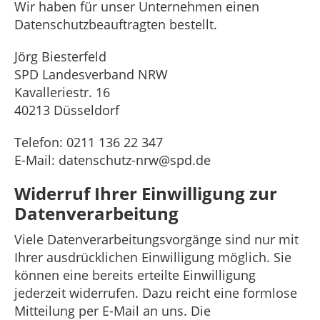
Wir haben für unser Unternehmen einen
Datenschutzbeauftragten bestellt.
Jörg Biesterfeld
SPD Landesverband NRW
Kavalleriestr. 16
40213 Düsseldorf
Telefon: 0211 136 22 347
E-Mail: datenschutz-nrw@spd.de
Widerruf Ihrer Einwilligung zur
Datenverarbeitung
Viele Datenverarbeitungsvorgänge sind nur mit
Ihrer ausdrücklichen Einwilligung möglich. Sie
können eine bereits erteilte Einwilligung
jederzeit widerrufen. Dazu reicht eine formlose
Mitteilung per E-Mail an uns. Die