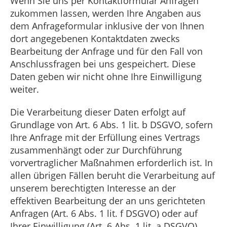
Wenn Sie uns per Kontaktformular Anfragen
zukommen lassen, werden Ihre Angaben aus
dem Anfrageformular inklusive der von Ihnen
dort angegebenen Kontaktdaten zwecks
Bearbeitung der Anfrage und für den Fall von
Anschlussfragen bei uns gespeichert. Diese
Daten geben wir nicht ohne Ihre Einwilligung
weiter.
Die Verarbeitung dieser Daten erfolgt auf
Grundlage von Art. 6 Abs. 1 lit. b DSGVO, sofern
Ihre Anfrage mit der Erfüllung eines Vertrags
zusammenhängt oder zur Durchführung
vorvertraglicher Maßnahmen erforderlich ist. In
allen übrigen Fällen beruht die Verarbeitung auf
unserem berechtigten Interesse an der
effektiven Bearbeitung der an uns gerichteten
Anfragen (Art. 6 Abs. 1 lit. f DSGVO) oder auf
Ihrer Einwilligung (Art. 6 Abs. 1 lit. a DSGVO)