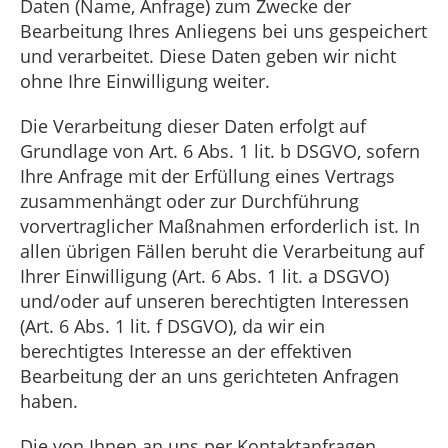
Daten (Name, Anfrage) zum Zwecke der
Bearbeitung Ihres Anliegens bei uns gespeichert
und verarbeitet. Diese Daten geben wir nicht
ohne Ihre Einwilligung weiter.
Die Verarbeitung dieser Daten erfolgt auf
Grundlage von Art. 6 Abs. 1 lit. b DSGVO, sofern
Ihre Anfrage mit der Erfüllung eines Vertrags
zusammenhängt oder zur Durchführung
vorvertraglicher Maßnahmen erforderlich ist. In
allen übrigen Fällen beruht die Verarbeitung auf
Ihrer Einwilligung (Art. 6 Abs. 1 lit. a DSGVO)
und/oder auf unseren berechtigten Interessen
(Art. 6 Abs. 1 lit. f DSGVO), da wir ein
berechtigtes Interesse an der effektiven
Bearbeitung der an uns gerichteten Anfragen
haben.
Die von Ihnen an uns per Kontaktanfragen