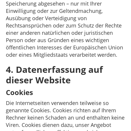
Speicherung abgesehen – nur mit Ihrer
Einwilligung oder zur Geltendmachung,
Ausübung oder Verteidigung von
Rechtsansprüchen oder zum Schutz der Rechte
einer anderen natürlichen oder juristischen
Person oder aus Gründen eines wichtigen
öffentlichen Interesses der Europäischen Union
oder eines Mitgliedstaats verarbeitet werden.
4. Datenerfassung auf
dieser Website
Cookies
Die Internetseiten verwenden teilweise so
genannte Cookies. Cookies richten auf Ihrem
Rechner keinen Schaden an und enthalten keine
Viren. Cookies dienen dazu, unser Angebot