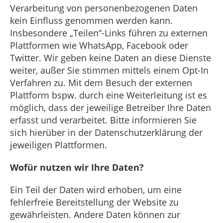
Verarbeitung von personenbezogenen Daten
kein Einfluss genommen werden kann.
Insbesondere „Teilen“-Links führen zu externen
Plattformen wie WhatsApp, Facebook oder
Twitter. Wir geben keine Daten an diese Dienste
weiter, außer Sie stimmen mittels einem Opt-In
Verfahren zu. Mit dem Besuch der externen
Plattform bspw. durch eine Weiterleitung ist es
möglich, dass der jeweilige Betreiber Ihre Daten
erfasst und verarbeitet. Bitte informieren Sie
sich hierüber in der Datenschutzerklärung der
jeweiligen Plattformen.
Wofür nutzen wir Ihre Daten?
Ein Teil der Daten wird erhoben, um eine
fehlerfreie Bereitstellung der Website zu
gewährleisten. Andere Daten können zur