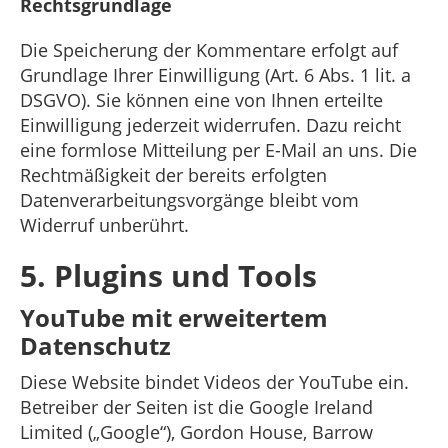
Rechtsgrundlage
Die Speicherung der Kommentare erfolgt auf
Grundlage Ihrer Einwilligung (Art. 6 Abs. 1 lit. a
DSGVO). Sie können eine von Ihnen erteilte
Einwilligung jederzeit widerrufen. Dazu reicht
eine formlose Mitteilung per E-Mail an uns. Die
Rechtmäßigkeit der bereits erfolgten
Datenverarbeitungsvorgänge bleibt vom
Widerruf unberührt.
5. Plugins und Tools
YouTube mit erweitertem
Datenschutz
Diese Website bindet Videos der YouTube ein.
Betreiber der Seiten ist die Google Ireland
Limited („Google“), Gordon House, Barrow