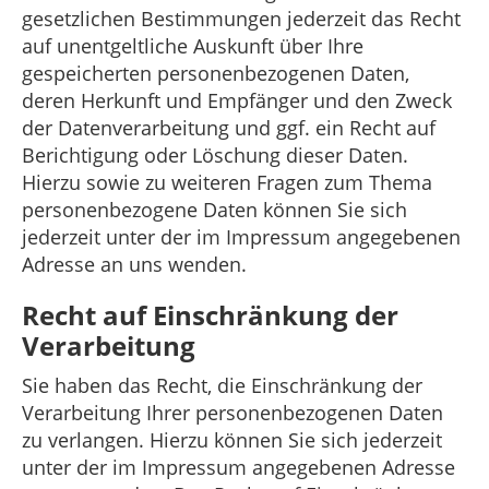
gesetzlichen Bestimmungen jederzeit das Recht
auf unentgeltliche Auskunft über Ihre
gespeicherten personenbezogenen Daten,
deren Herkunft und Empfänger und den Zweck
der Datenverarbeitung und ggf. ein Recht auf
Berichtigung oder Löschung dieser Daten.
Hierzu sowie zu weiteren Fragen zum Thema
personenbezogene Daten können Sie sich
jederzeit unter der im Impressum angegebenen
Adresse an uns wenden.
Recht auf Einschränkung der
Verarbeitung
Sie haben das Recht, die Einschränkung der
Verarbeitung Ihrer personenbezogenen Daten
zu verlangen. Hierzu können Sie sich jederzeit
unter der im Impressum angegebenen Adresse