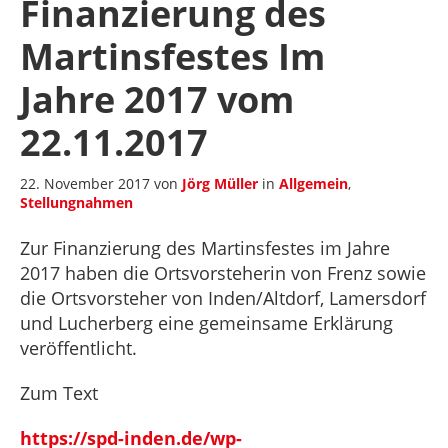
Finanzierung des
Martinsfestes Im
Jahre 2017 vom
22.11.2017
22. November 2017
von
Jörg Müller
in
Allgemein
,
Stellungnahmen
Zur Finanzierung des Martinsfestes im Jahre
2017 haben die Ortsvorsteherin von Frenz sowie
die Ortsvorsteher von Inden/Altdorf, Lamersdorf
und Lucherberg eine gemeinsame Erklärung
veröffentlicht.
Zum Text
https://spd-inden.de/wp-