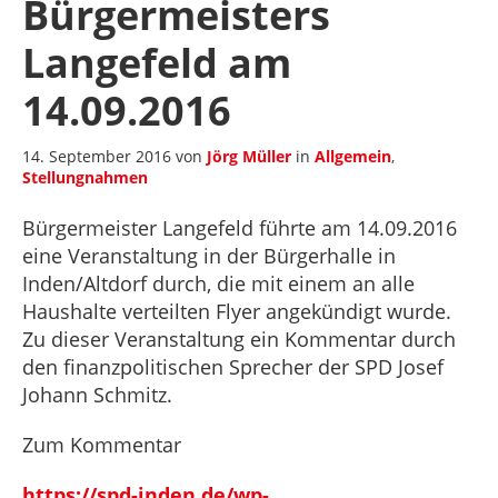
Bürgermeisters
Langefeld am
14.09.2016
14. September 2016
von
Jörg Müller
in
Allgemein
,
Stellungnahmen
Bürgermeister Langefeld führte am 14.09.2016
eine Veranstaltung in der Bürgerhalle in
Inden/Altdorf durch, die mit einem an alle
Haushalte verteilten Flyer angekündigt wurde.
Zu dieser Veranstaltung ein Kommentar durch
den finanzpolitischen Sprecher der SPD Josef
Johann Schmitz.
Zum Kommentar
https://spd-inden.de/wp-